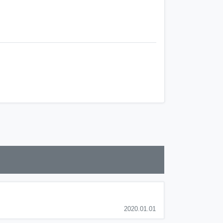
2020.01.01