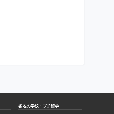
各地の学校・プチ留学