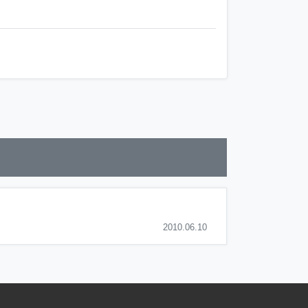
2010.06.10