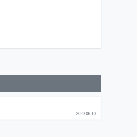
2020.06.10