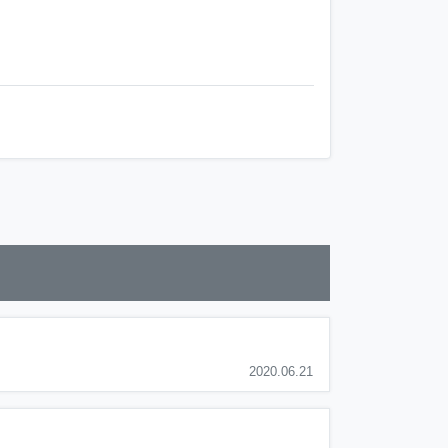
2020.06.21