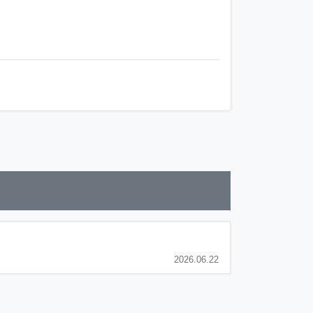
2026.06.22