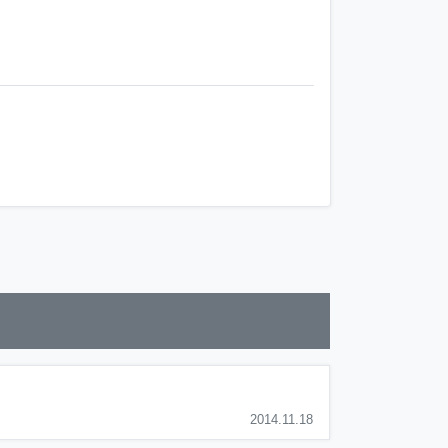
2014.11.18