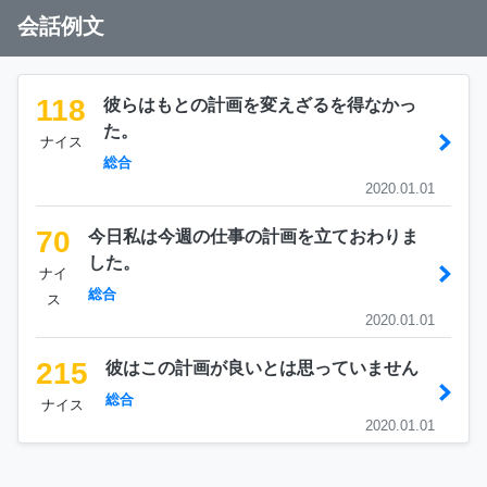
会話例文
118
彼らはもとの計画を変えざるを得なかっ
た。
ナイス
総合
2020.01.01
70
今日私は今週の仕事の計画を立ておわりま
した。
ナイ
総合
ス
2020.01.01
215
彼はこの計画が良いとは思っていません
総合
ナイス
2020.01.01