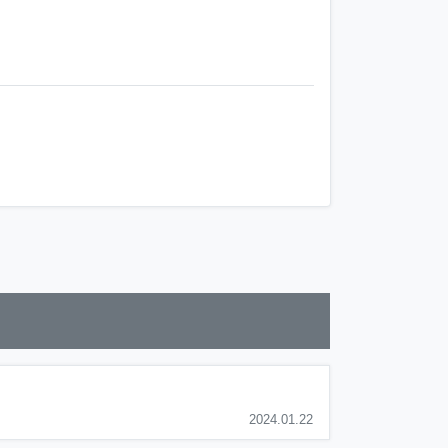
2024.01.22