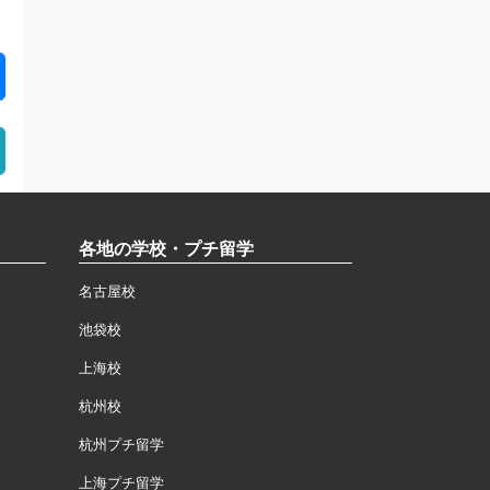
各地の学校・プチ留学
名古屋校
池袋校
上海校
杭州校
杭州プチ留学
上海プチ留学