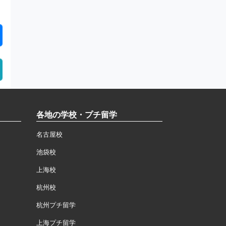
各地の学校・プチ留学
名古屋校
池袋校
上海校
杭州校
杭州プチ留学
上海プチ留学