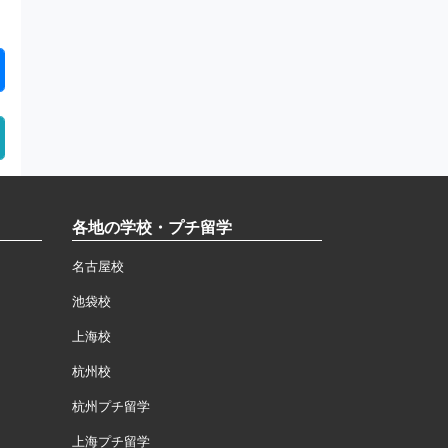
各地の学校・プチ留学
名古屋校
池袋校
上海校
杭州校
杭州プチ留学
上海プチ留学