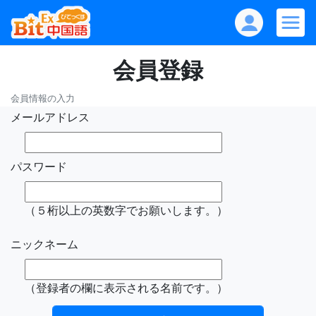
会員登録
会員情報の入力
メールアドレス
パスワード
（５桁以上の英数字でお願いします。）
ニックネーム
（登録者の欄に表示される名前です。）