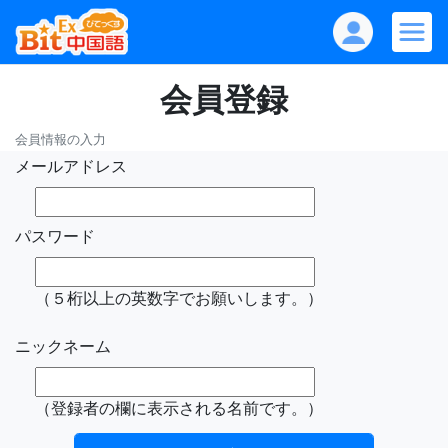
会員登録
会員情報の入力
メールアドレス
パスワード
（５桁以上の英数字でお願いします。）
ニックネーム
（登録者の欄に表示される名前です。）