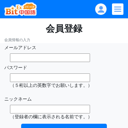
会員登録
会員情報の入力
メールアドレス
パスワード
（５桁以上の英数字でお願いします。）
ニックネーム
（登録者の欄に表示される名前です。）