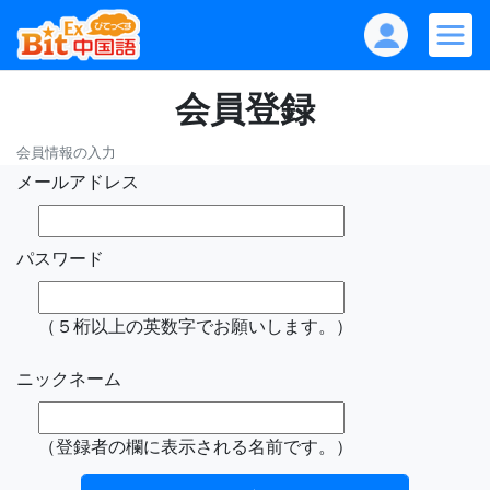
会員登録
会員情報の入力
メールアドレス
パスワード
（５桁以上の英数字でお願いします。）
ニックネーム
（登録者の欄に表示される名前です。）