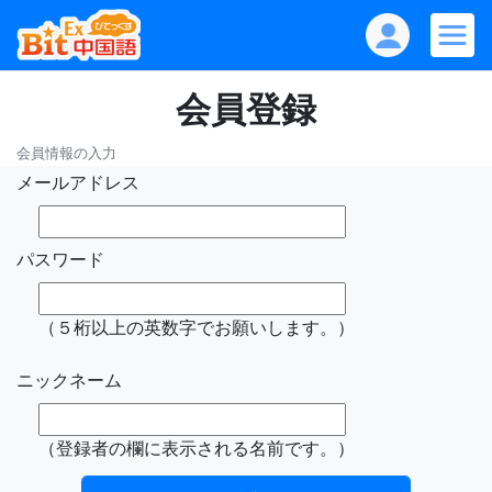
会員登録
会員情報の入力
メールアドレス
パスワード
（５桁以上の英数字でお願いします。）
ニックネーム
（登録者の欄に表示される名前です。）