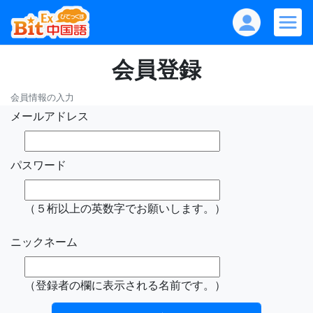
会員登録
会員情報の入力
メールアドレス
パスワード
（５桁以上の英数字でお願いします。）
ニックネーム
（登録者の欄に表示される名前です。）