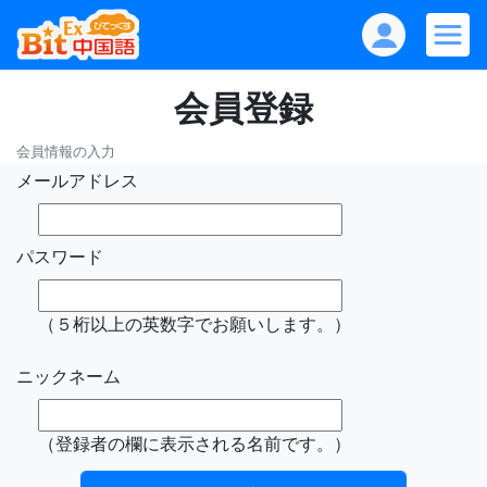
会員登録
会員情報の入力
メールアドレス
パスワード
（５桁以上の英数字でお願いします。）
ニックネーム
（登録者の欄に表示される名前です。）