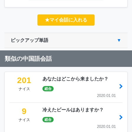
★マイ会話に入れる
ピックアップ単語
類似の中国語会話
201
あなたはどこから来ましたか？
ナイス
総合
2020.01.01
9
冷えたビールはありますか？
ナイス
総合
2020.01.01