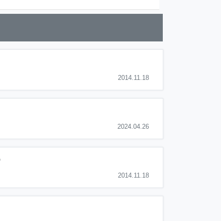
2014.11.18
2024.04.26
う
2014.11.18