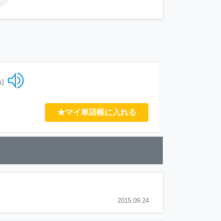
n]
★マイ単語帳に入れる
2015.09.24