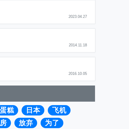
2023.04.27
2014.11.18
2016.10.05
蛋糕
日本
飞机
房
放弃
为了