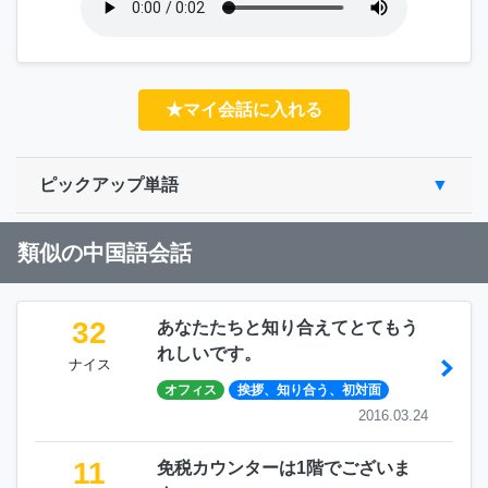
★マイ会話に入れる
ピックアップ単語
類似の中国語会話
32
あなたたちと知り合えてとてもう
れしいです。
ナイス
オフィス
挨拶、知り合う、初対面
2016.03.24
11
免税カウンターは1階でございま