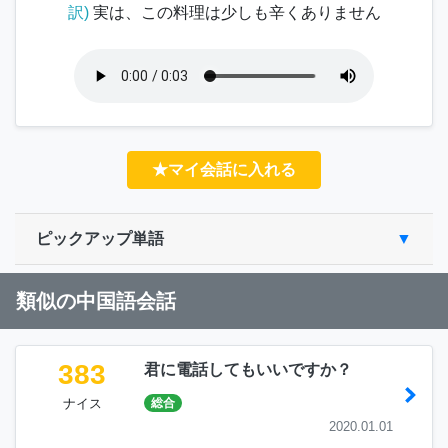
訳)
実は、この料理は少しも辛くありません
★マイ会話に入れる
ピックアップ単語
類似の中国語会話
383
君に電話してもいいですか？
ナイス
総合
2020.01.01