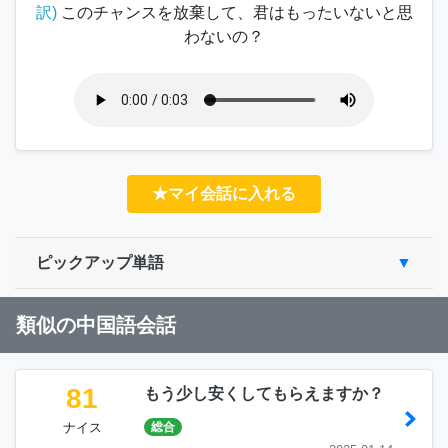
訳)
このチャンスを放棄して、君はもったいないと思
わないの？
★マイ会話に入れる
ピックアップ単語
類似の中国語会話
81
もう少し安くしてもらえますか？
ナイス
総合