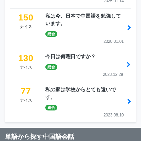
2025.01.14
150
私は今、日本で中国語を勉強して
います。
ナイス
総合
2020.01.01
130
今日は何曜日ですか？
ナイス
総合
2023.12.29
77
私の家は学校からとても遠いで
す。
ナイス
総合
2023.08.10
単語から探す中国語会話