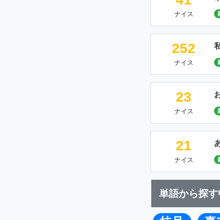
ナイス
252
ナイス
23
ナイス
21
ナイス
単語から探す