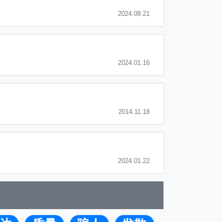
2024.08.21
2024.01.16
2014.11.18
2024.01.22