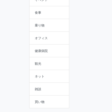
食事
乗り物
オフィス
健康病院
観光
ネット
雑談
買い物