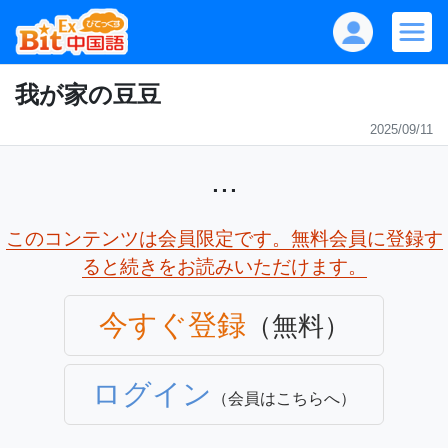
我が家の豆豆
2025/09/11
...
このコンテンツは会員限定です。無料会員に登録す
ると続きをお読みいただけます。
今すぐ登録
（無料）
ログイン
（会員はこちらへ）