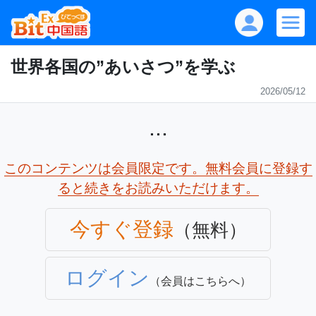
世界各国の”あいさつ”を学ぶ
2026/05/12
...
このコンテンツは会員限定です。無料会員に登録す
ると続きをお読みいただけます。
今すぐ登録
（無料）
ログイン
（会員はこちらへ）