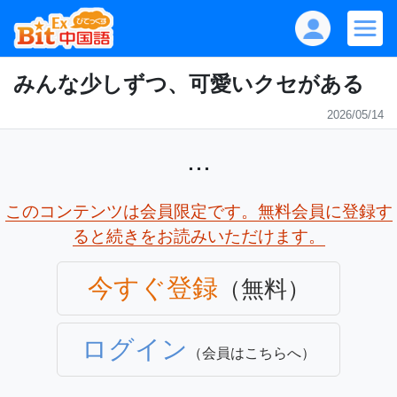
みんな少しずつ、可愛いクセがある
2026/05/14
...
このコンテンツは会員限定です。無料会員に登録す
ると続きをお読みいただけます。
今すぐ登録
（無料）
ログイン
（会員はこちらへ）