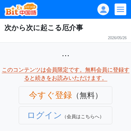
次から次に起こる厄介事
2026/05/26
...
このコンテンツは会員限定です。無料会員に登録す
ると続きをお読みいただけます。
今すぐ登録
（無料）
ログイン
（会員はこちらへ）