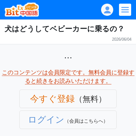
犬はどうしてベビーカーに乗るの？
2026/06/04
...
このコンテンツは会員限定です。無料会員に登録す
ると続きをお読みいただけます。
今すぐ登録
（無料）
ログイン
（会員はこちらへ）