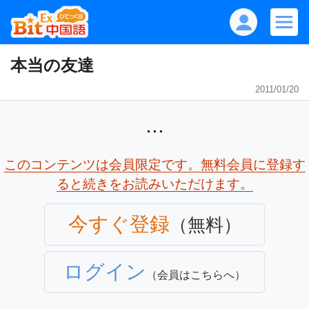
本当の友達
2011/01/20
...
このコンテンツは会員限定です。無料会員に登録す
ると続きをお読みいただけます。
今すぐ登録
（無料）
ログイン
（会員はこちらへ）