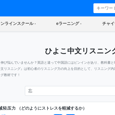
(current)
(current)
オンラインスクール
eラーニング
チャイ
ひよこ中文リスニン
』伸び悩んでいませんか？英語と違って中国語にはピンインがあり、教科書と
中文リスニング』は初心者のリスニング力の向上を目的として、リスニング内
ング教材です！
减轻压力
（
どのようにストレスを軽減するか
）