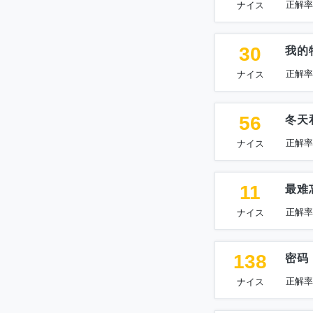
正解率
ナイス
30
我的
正解率
ナイス
56
冬天
正解率
ナイス
11
最难
正解率
ナイス
138
密码
正解率
ナイス