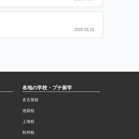
2020.03.10
各地の学校・プチ留学
名古屋校
池袋校
上海校
杭州校