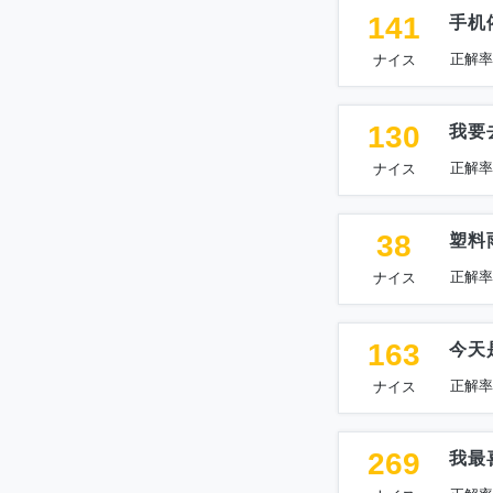
141
手机
正解率
ナイス
130
我要
正解率
ナイス
38
塑料
正解率
ナイス
163
今天
正解率
ナイス
269
我最