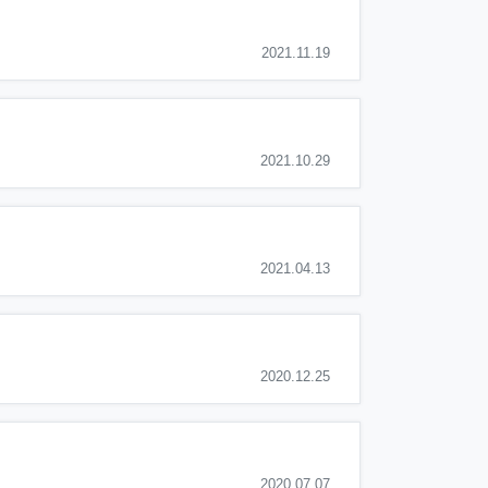
2021.11.19
）
2021.10.29
2021.04.13
2020.12.25
2020.07.07