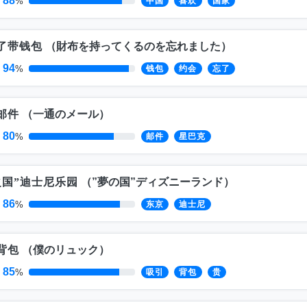
88
%
中国
喜欢
国家
了带钱包
（
財布を持ってくるのを忘れました
）
94
%
钱包
约会
忘了
邮件
（
一通のメール
）
80
%
邮件
星巴克
之国”迪士尼乐园
（
”夢の国”ディズニーランド
）
86
%
东京
迪士尼
背包
（
僕のリュック
）
85
%
吸引
背包
贵