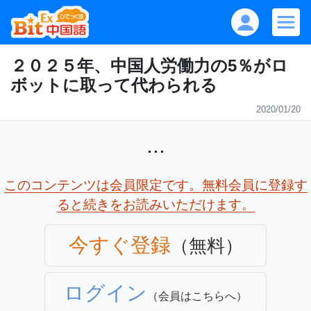
２０２５年、中国人労働力の5％がロ
ボットに取って代わられる
2020/01/20
...
このコンテンツは会員限定です。無料会員に登録す
ると続きをお読みいただけます。
今すぐ登録
（無料）
ログイン
（会員はこちらへ）