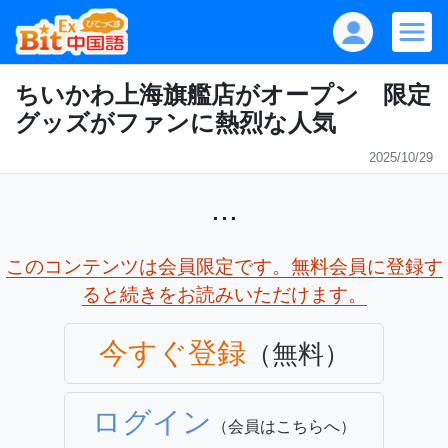
ちいかわ上海旗艦店がオープン 限定
グッズがファンに熱烈な人気
2025/10/29
...
このコンテンツは会員限定です。無料会員に登録す
ると続きをお読みいただけます。
今すぐ登録
（無料）
ログイン
（会員はこちらへ）