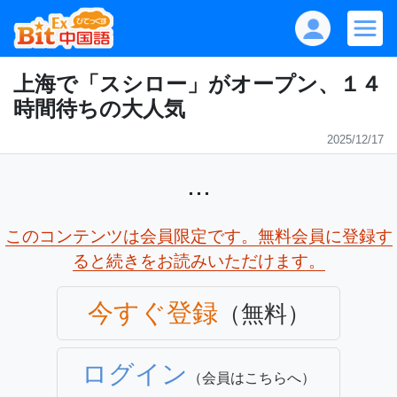
上海で「スシロー」がオープン、１４
時間待ちの大人気
2025/12/17
...
このコンテンツは会員限定です。無料会員に登録す
ると続きをお読みいただけます。
今すぐ登録
（無料）
ログイン
（会員はこちらへ）