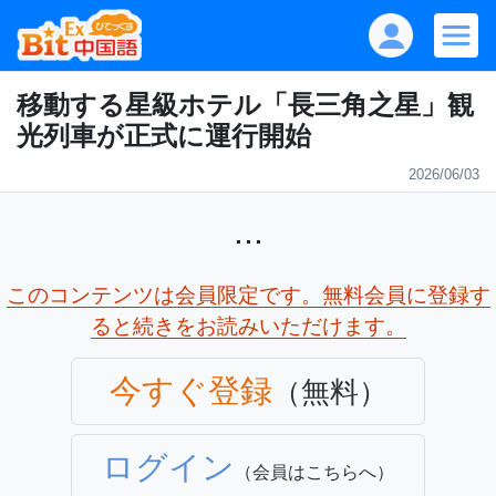
移動する星級ホテル「長三角之星」観
光列車が正式に運行開始
2026/06/03
...
このコンテンツは会員限定です。無料会員に登録す
ると続きをお読みいただけます。
今すぐ登録
（無料）
ログイン
（会員はこちらへ）