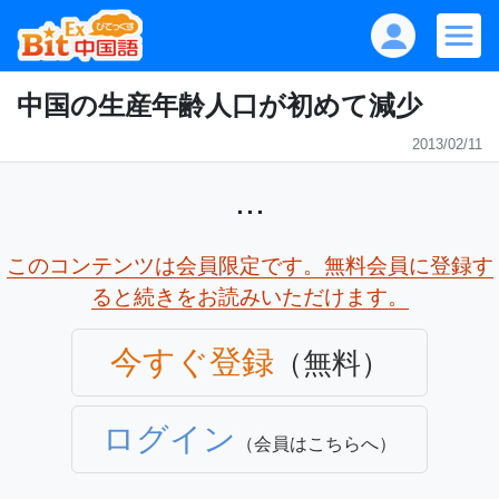
中国の生産年齢人口が初めて減少
2013/02/11
...
このコンテンツは会員限定です。無料会員に登録す
ると続きをお読みいただけます。
今すぐ登録
（無料）
ログイン
（会員はこちらへ）