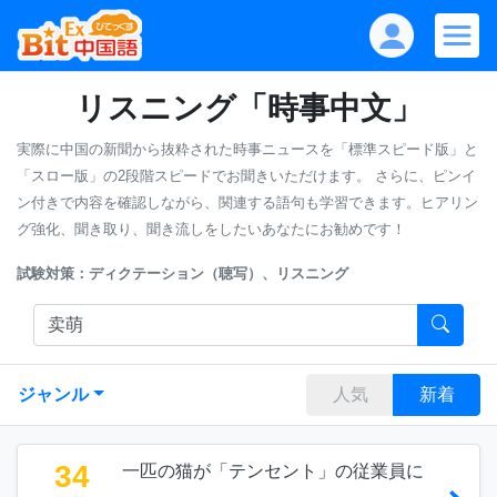
リスニング「時事中文」
実際に中国の新聞から抜粋された時事ニュースを「標準スピード版」と
「スロー版」の2段階スピードでお聞きいただけます。
さらに、ピンイ
ン付きで内容を確認しながら、関連する語句も学習できます。ヒアリン
グ強化、聞き取り、聞き流しをしたいあなたにお勧めです！
試験対策：ディクテーション（聴写）、リスニング
ジャンル
人気
新着
34
一匹の猫が「テンセント」の従業員に