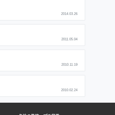
2014.03.26
2011.05.04
2010.11.19
2010.02.24