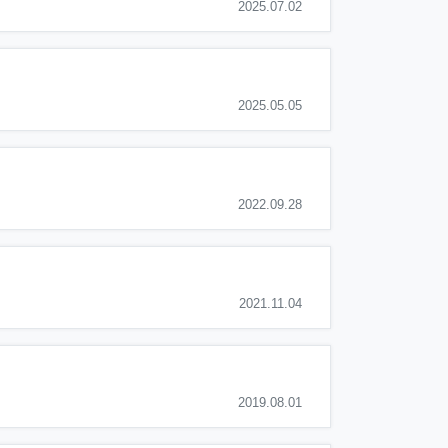
2025.07.02
2025.05.05
2022.09.28
2021.11.04
2019.08.01