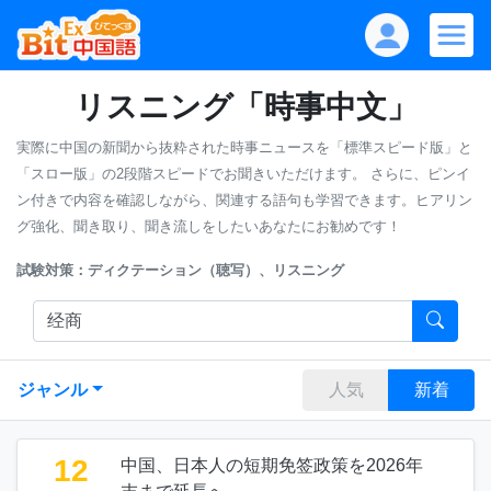
リスニング「時事中文」
実際に中国の新聞から抜粋された時事ニュースを「標準スピード版」と
「スロー版」の2段階スピードでお聞きいただけます。
さらに、ピンイ
ン付きで内容を確認しながら、関連する語句も学習できます。ヒアリン
グ強化、聞き取り、聞き流しをしたいあなたにお勧めです！
試験対策：ディクテーション（聴写）、リスニング
ジャンル
人気
新着
12
中国、日本人の短期免签政策を2026年