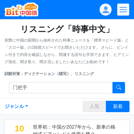
リスニング「時事中文」
実際に中国の新聞から抜粋された時事ニュースを「標準スピード版」と
「スロー版」の2段階スピードでお聞きいただけます。
さらに、ピンイ
ン付きで内容を確認しながら、関連する語句も学習できます。ヒアリン
グ強化、聞き取り、聞き流しをしたいあなたにお勧めです！
試験対策：ディクテーション（聴写）、リスニング
ジャンル
人気
新着
10
世界初：中国が2027年から、新車の格