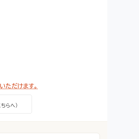
いただけます。
こちらへ）