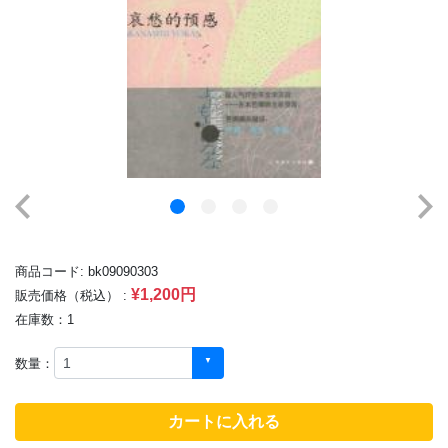
商品コード: bk09090303
¥1,200円
販売価格（税込） :
在庫数：1
数量：
カートに入れる