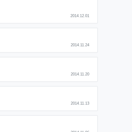
2014.12.01
2014.11.24
2014.11.20
2014.11.13