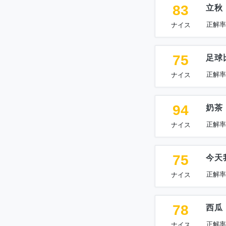
83
立秋
正解率
ナイス
75
足球
正解率
ナイス
94
奶茶
正解率
ナイス
75
今天
正解率
ナイス
78
西瓜
正解率
ナイス