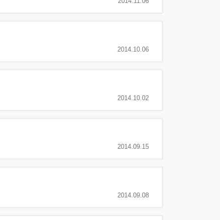
2014.11.06
2014.10.06
2014.10.02
2014.09.15
2014.09.08