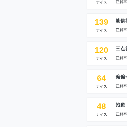
正解率
ナイス
139
能借
正解率
ナイス
120
三点
正解率
ナイス
64
偏偏
正解率
ナイス
48
抱歉
正解率
ナイス