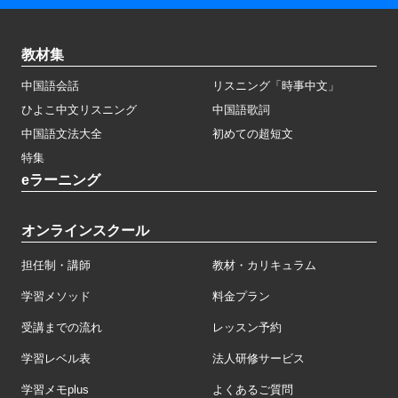
教材集
中国語会話
リスニング「時事中文」
ひよこ中文リスニング
中国語歌詞
中国語文法大全
初めての超短文
特集
eラーニング
オンラインスクール
担任制・講師
教材・カリキュラム
学習メソッド
料金プラン
受講までの流れ
レッスン予約
学習レベル表
法人研修サービス
学習メモplus
よくあるご質問