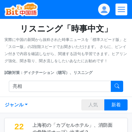
リスニング「時事中文」
実際に中国の新聞から抜粋された時事ニュースを「標準スピード版」と
「スロー版」の2段階スピードでお聞きいただけます。
さらに、ピンイ
ン付きで内容を確認しながら、関連する語句も学習できます。ヒアリン
グ強化、聞き取り、聞き流しをしたいあなたにお勧めです！
試験対策：ディクテーション（聴写）、リスニング
ジャンル
人気
新着
22
上海初の「カプセルホテル」、消防面