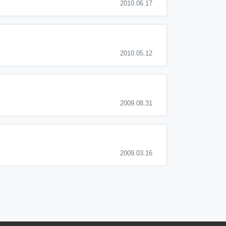
2010.06.17
2010.05.12
2009.08.31
2009.03.16