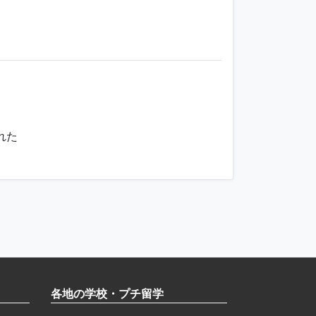
れた
各地の学校・プチ留学